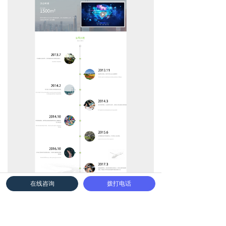
在线咨询
拨打电话