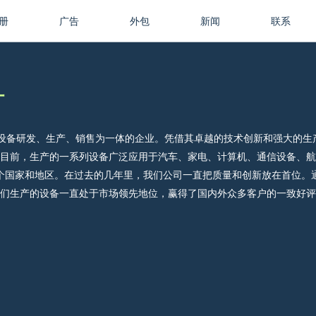
册
广告
外包
新闻
联系
计
束加工设备研发、生产、销售为一体的企业。凭借其卓越的技术创新和强大的生
目前，生产的一系列设备广泛应用于汽车、家电、计算机、通信设备、航
多个国家和地区。在过去的几年里，我们公司一直把质量和创新放在首位。
们生产的设备一直处于市场领先地位，赢得了国内外众多客户的一致好评